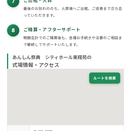
ご出棺・火葬
7
最後のお別れののち、火葬場へご出棺。ご収骨まで立ち会
っていただきます。
ご精算・アフターサポート
8
明朗会計でのご精算後も、各種お手続きや法要のご相談ま
で継続してサポートいたします。
あんしん祭典 シティホール東翔苑の
式場情報・アクセス
ルートを検索